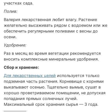
участках сада.
Полив:
Валерия лекарственная любит влагу. Растение
желательно высаживать рядом с водоемом или же
обеспечить регулярными поливами с весны до
осени.
Удобрение:
Раз в месяц во время вегетации рекомендуется
вносить комплексные минеральные удобрения.
Сбор и хранение:
Для лекарственных целей
используется только
подземная часть растения. Корневище с корнями
выкапывают осенью. Тщательно вымыв, сушат в
хорошо проветриваемом помещении, не допуская
попадания прямых солнечных лучей.
Максимальный срок хранения сырья — 3 года.