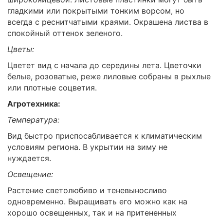
гладкими или покрытыми тонким ворсом, но
всегда с реснитчатыми краями. Окрашена листва в
спокойный оттенок зеленого.
Цветы:
Цветет вид с начала до середины лета. Цветочки
белые, розоватые, реже лиловые собраны в рыхлые
или плотные соцветия.
Агротехника:
Температура:
Вид быстро приспосабливается к климатическим
условиям региона. В укрытии на зиму не
нуждается.
Освещение:
Растение светолюбиво и теневыносливо
одновременно. Выращивать его можно как на
хорошо освещенных, так и на притененных