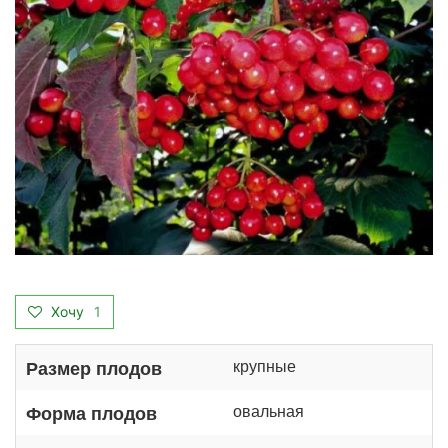
Хочу
1
крупные
Размер плодов
овальная
Форма плодов