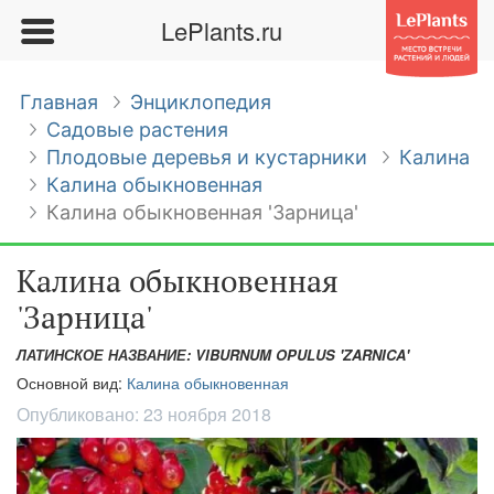
LePlants.ru
Главная
Энциклопедия
Садовые растения
Плодовые деревья и кустарники
Калина
Калина обыкновенная
Калина обыкновенная 'Зарница'
Калина обыкновенная
'Зарница'
ЛАТИНСКОЕ НАЗВАНИЕ: VIBURNUM OPULUS 'ZARNICA'
Основной вид:
Калина обыкновенная
Опубликовано:
23 ноября 2018