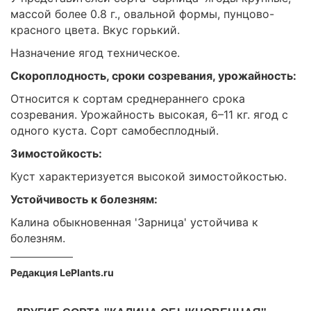
массой более 0.8 г., овальной формы, пунцово-
красного цвета. Вкус горький.
Назначение ягод техническое.
Скороплодность, сроки созревания, урожайность:
Относится к сортам среднераннего срока
созревания. Урожайность высокая, 6–11 кг. ягод с
одного куста. Сорт самобесплодный.
Зимостойкость:
Куст характеризуется высокой зимостойкостью.
Устойчивость к болезням:
Калина обыкновенная 'Зарница' устойчива к
болезням.
Редакция LePlants.ru