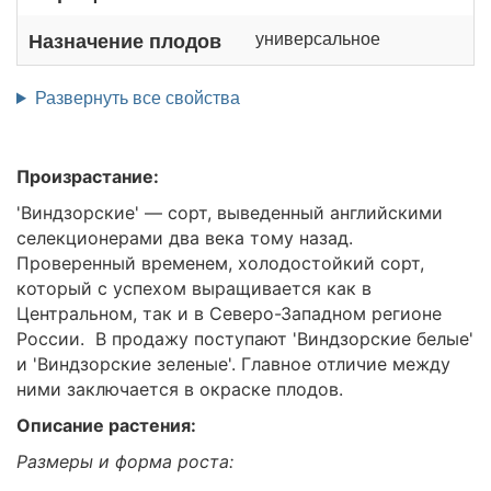
универсальное
Назначение плодов
Развернуть все свойства
Произрастание:
'Виндзорские' — сорт, выведенный английскими
селекционерами два века тому назад.
Проверенный временем, холодостойкий сорт,
который с успехом выращивается как в
Центральном, так и в Северо-Западном регионе
России. В продажу поступают 'Виндзорские белые'
и 'Виндзорские зеленые'. Главное отличие между
ними заключается в окраске плодов.
Описание растения:
Размеры и форма роста: