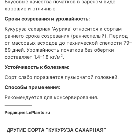
Вкусовые качества початков в вареном виде
хорошие и отличные.
Сроки созревания и урожайность:
Кукуруза сахарная 'Аурика' относится к сортам
раннего срока созревания (раннеспелый). Период
от массовых всходов до технической спелости 79–
89 дней. Урожайность початков без обертки
2
составляет 1.4–1.8 кг/м
.
Устойчивость к болезням:
Сорт слабо поражается пузырчатой головней.
Способы применения:
Рекомендуется для консервирования.
Редакция LePlants.ru
ДРУГИЕ СОРТА "КУКУРУЗА САХАРНАЯ"