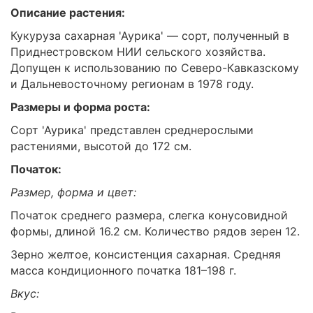
Описание растения:
Кукуруза сахарная 'Аурика' — сорт, полученный в
Приднестровском НИИ сельского хозяйства.
Допущен к использованию по Северо-Кавказскому
и Дальневосточному регионам в 1978 году.
Размеры и форма роста:
Сорт 'Аурика' представлен среднерослыми
растениями, высотой до 172 см.
Початок:
Размер, форма и цвет:
Початок среднего размера, слегка конусовидной
формы, длиной 16.2 см. Количество рядов зерен 12.
Зерно желтое, консистенция сахарная. Средняя
масса кондиционного початка 181–198 г.
Вкус: