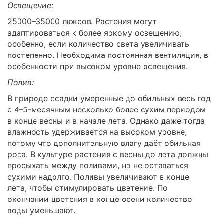
Освещение:
25000–35000 люксов. Растения могут
адаптироваться к более яркому освещению,
особенно, если количество света увеличивать
постепенно. Необходима постоянная вентиляция, в
особенности при высоком уровне освещения.
Полив:
В природе осадки умеренные до обильных весь год
с 4–5-месячным несколько более сухим периодом
в конце весны и в начале лета. Однако даже тогда
влажность удерживается на высоком уровне,
потому что дополнительную влагу даёт обильная
роса. В культуре растения с весны до лета должны
просыхать между поливами, но не оставаться
сухими надолго. Поливы увеличивают в конце
лета, чтобы стимулировать цветение. По
окончании цветения в конце осени количество
воды уменьшают.