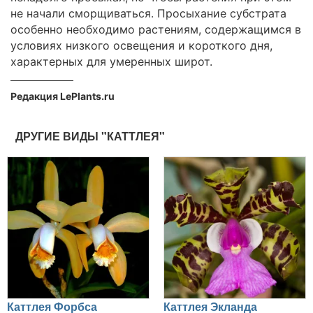
не начали сморщиваться. Просыхание субстрата
особенно необходимо растениям, содержащимся в
условиях низкого освещения и короткого дня,
характерных для умеренных широт.
Редакция LePlants.ru
ДРУГИЕ ВИДЫ "КАТТЛЕЯ"
Каттлея Форбса
Каттлея Экланда