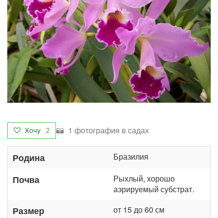
1 фотография в садах
Хочу
2
Бразилия
Родина
Рыхлый, хорошо
Почва
аэрируемый субстрат.
от 15 до 60 см
Размер