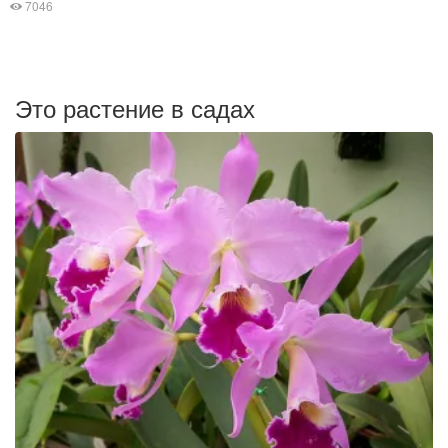
7046
Это растение в садах