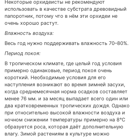
Некоторые орхидеисты не рекомендуют
использовать в качестве субстрата древовидный
папоротник, потому что в нём эти орхидеи не
очень хорошо растут.
Влажность воздуха:
Весь год нужно поддерживать влажность 70–80%.
Период покоя:
В тропическом климате, где целый год условия
примерно одинаковые, период покоя очень
короткий. Необходимые условия для его
наступления возникают во время зимней засухи,
когда среднемесячная норма осадков составляет
менее 76 мм. и за месяц выпадает всего один или
два кратковременных тропических дождя. Однако
при относительно высокой влажности воздуха и
ночном снижении температуры примерно на 8°C
образуется роса, которая даёт дополнительную
влагу. Зимой растениям в культуре можно