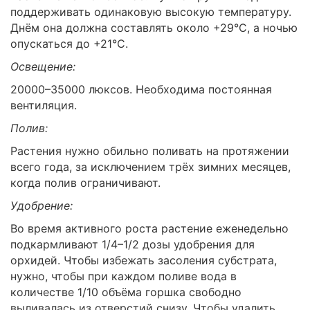
поддерживать одинаковую высокую температуру.
Днём она должна составлять около +29°C, а ночью
опускаться до +21°C.
Освещение:
20000–35000 люксов. Необходима постоянная
вентиляция.
Полив:
Растения нужно обильно поливать на протяжении
всего года, за исключением трёх зимних месяцев,
когда полив ограничивают.
Удобрение:
Во время активного роста растение еженедельно
подкармливают 1/4–1/2 дозы удобрения для
орхидей. Чтобы избежать засоления субстрата,
нужно, чтобы при каждом поливе вода в
количестве 1/10 объёма горшка свободно
выливалась из отверстий снизу. Чтобы удалить