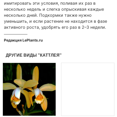
имитировать эти условия, поливая их раз в
несколько недель и слегка опрыскивая каждые
несколько дней. Подкормки также нужно
уменьшить, и если растение не находится в фазе
активного роста, удобрять его раз в 2–3 недели.
Редакция LePlants.ru
ДРУГИЕ ВИДЫ "КАТТЛЕЯ"