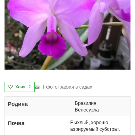
1 фотография в садах
Хочу
2
Бразилия
Родина
Венесуэла
Рыхлый, хорошо
Почва
аэрируемый субстрат.