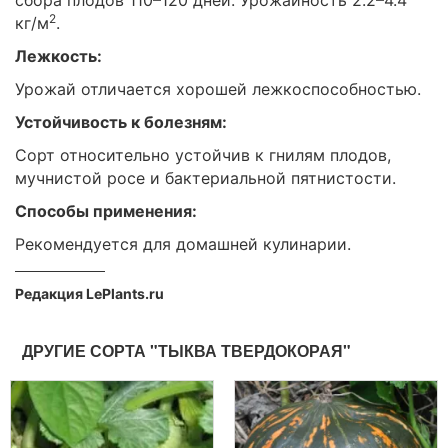
2
кг/м
.
Лежкость:
Урожай отличается хорошей лежкоспособностью.
Устойчивость к болезням:
Сорт относительно устойчив к гнилям плодов,
мучнистой росе и бактериальной пятнистости.
Способы применения:
Рекомендуется для домашней кулинарии.
Редакция LePlants.ru
ДРУГИЕ СОРТА "ТЫКВА ТВЕРДОКОРАЯ"