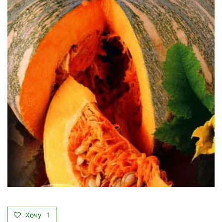
Хочу
1