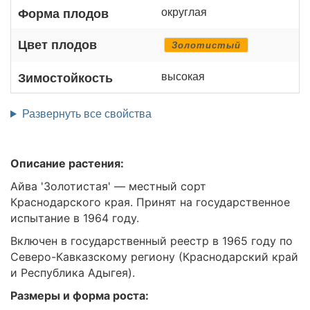
округлая
Форма плодов
Цвет плодов
Золотистый
высокая
Зимостойкость
Развернуть все свойства
Описание растения:
Айва 'Золотистая' — местный сорт
Краснодарского края. Принят на государственное
испытание в 1964 году.
Включен в государственный реестр в 1965 году по
Северо-Кавказскому региону (Краснодарский край
и Республика Адыгея).
Размеры и форма роста: