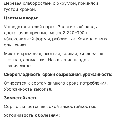
Деревья слаборослые, с округлой, пониклой,
густой кроной.
Цветы и плоды:
У представителей сорта 'Золотистая' плоды
достаточно крупные, массой 220–300 г.,
яблоковидной формы, ребристые. Кожица слегка
опушенная.
Мякоть кремовая, плотная, сочная, кисловатая,
терпкая, ароматная. Назначение плодов
техническое.
Скороплодность, сроки созревания, урожайность:
Относится к сортам зимнего срока потребления.
Урожайность высокая.
Зимостойкость:
Сорт отличается высокой зимостойкостью.
Устойчивость к болезням: