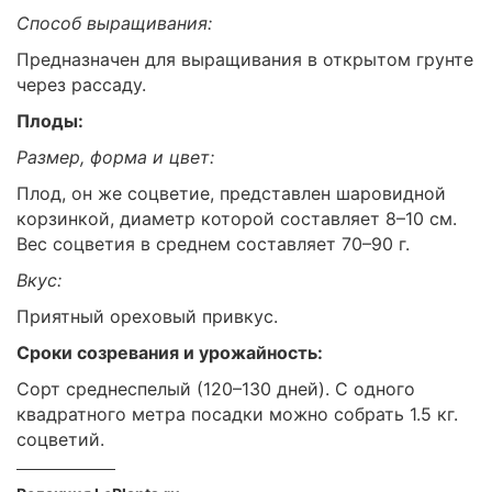
Способ выращивания:
Предназначен для выращивания в открытом грунте
через рассаду.
Плоды:
Размер, форма и цвет:
Плод, он же соцветие, представлен шаровидной
корзинкой, диаметр которой составляет 8–10 см.
Вес соцветия в среднем составляет 70–90 г.
Вкус:
Приятный ореховый привкус.
Сроки созревания и урожайность:
Сорт среднеспелый (120–130 дней). С одного
квадратного метра посадки можно собрать 1.5 кг.
соцветий.