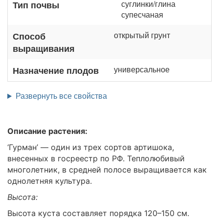
суглинки/глина
Тип почвы
супесчаная
открытый грунт
Способ
выращивания
универсальное
Назначение плодов
Развернуть все свойства
Описание растения:
‘Гурман’ — один из трех сортов артишока,
внесенных в госреестр по РФ. Теплолюбивый
многолетник, в средней полосе выращивается как
однолетняя культура.
Высота:
Высота куста составляет порядка 120–150 см.