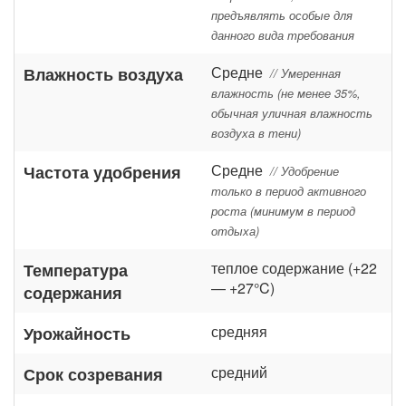
предъявлять особые для
данного вида требования
Средне
Влажность воздуха
// Умеренная
влажность (не менее 35%,
обычная уличная влажность
воздуха в тени)
Средне
Частота удобрения
// Удобрение
только в период активного
роста (минимум в период
отдыха)
теплое содержание (+22
Температура
— +27°C)
содержания
средняя
Урожайность
средний
Срок созревания