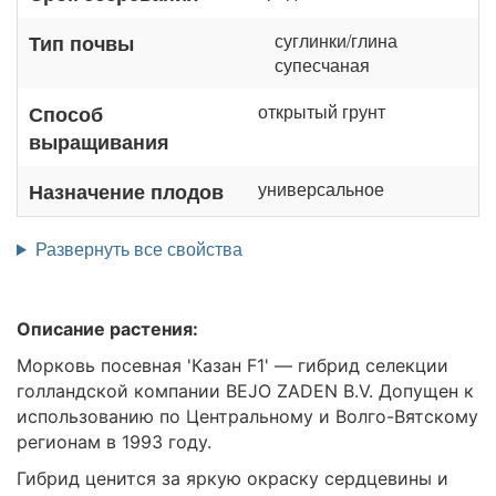
суглинки/глина
Тип почвы
супесчаная
открытый грунт
Способ
выращивания
универсальное
Назначение плодов
Развернуть все свойства
Описание растения:
Морковь посевная 'Казан F1' — гибрид селекции
голландской компании BEJO ZADEN B.V. Допущен к
использованию по Центральному и Волго-Вятскому
регионам в 1993 году.
Гибрид ценится за яркую окраску сердцевины и