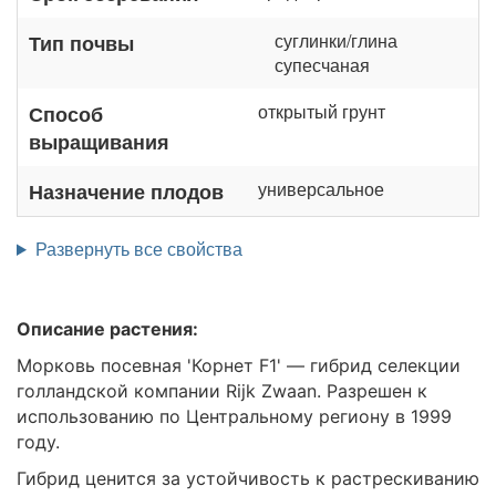
суглинки/глина
Тип почвы
супесчаная
открытый грунт
Способ
выращивания
универсальное
Назначение плодов
Развернуть все свойства
Описание растения:
Морковь посевная 'Корнет F1' — гибрид селекции
голландской компании Rijk Zwaan. Разрешен к
использованию по Центральному региону в 1999
году.
Гибрид ценится за устойчивость к растрескиванию