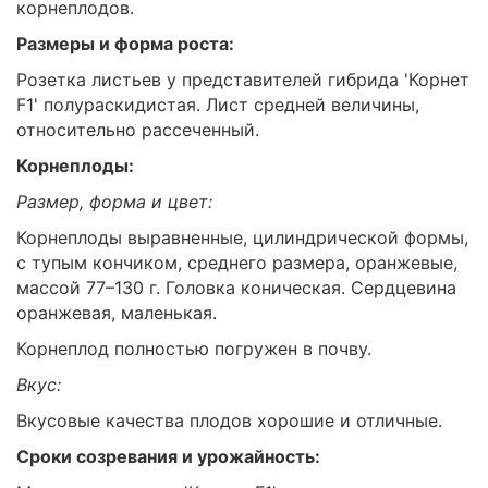
корнеплодов.
Размеры и форма роста:
Розетка листьев у представителей гибрида 'Корнет
F1' полураскидистая. Лист средней величины,
относительно рассеченный.
Корнеплоды:
Размер, форма и цвет:
Корнеплоды выравненные, цилиндрической формы,
с тупым кончиком, среднего размера, оранжевые,
массой 77–130 г. Головка коническая. Сердцевина
оранжевая, маленькая.
Корнеплод полностью погружен в почву.
Вкус:
Вкусовые качества плодов хорошие и отличные.
Сроки созревания и урожайность: