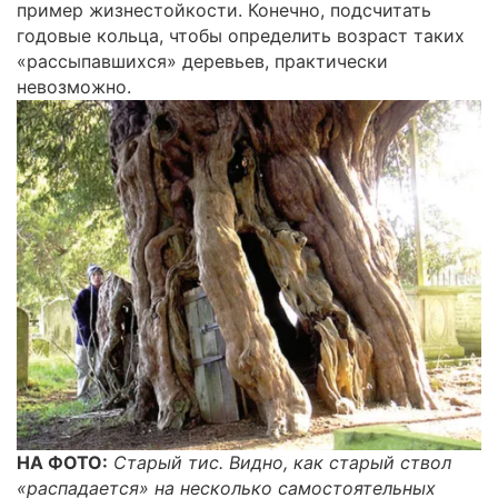
пример жизнестойкости. Конечно, подсчитать
годовые кольца, чтобы определить возраст таких
«рассыпавшихся» деревьев, практически
невозможно.
НА ФОТО:
Старый тис. Видно, как старый ствол
«распадается» на несколько самостоятельных