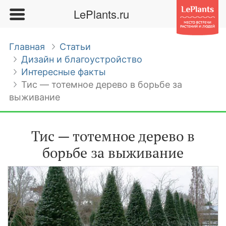
LePlants.ru
Главная
Статьи
Дизайн и благоустройство
Интересные факты
Тис — тотемное дерево в борьбе за
выживание
Тис — тотемное дерево в
борьбе за выживание