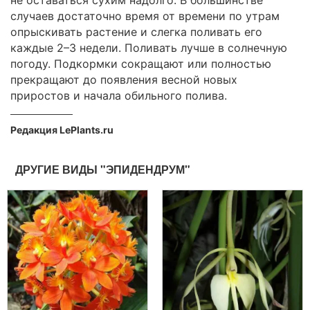
случаев достаточно время от времени по утрам
опрыскивать растение и слегка поливать его
каждые 2–3 недели. Поливать лучше в солнечную
погоду. Подкормки сокращают или полностью
прекращают до появления весной новых
приростов и начала обильного полива.
Редакция LePlants.ru
ДРУГИЕ ВИДЫ "ЭПИДЕНДРУМ"