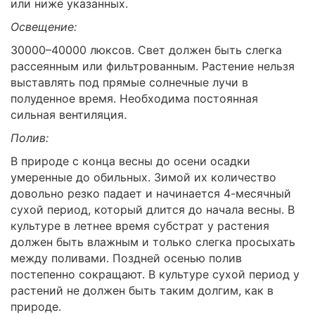
или ниже указанных.
Освещение:
30000–40000 люксов. Свет должен быть слегка
рассеянным или фильтрованным. Растение нельзя
выставлять под прямые солнечные лучи в
полуденное время. Необходима постоянная
сильная вентиляция.
Полив:
В природе с конца весны до осени осадки
умеренные до обильных. Зимой их количество
довольно резко падает и начинается 4-месячный
сухой период, который длится до начала весны. В
культуре в летнее время субстрат у растения
должен быть влажным и только слегка просыхать
между поливами. Поздней осенью полив
постепенно сокращают. В культуре сухой период у
растений не должен быть таким долгим, как в
природе.