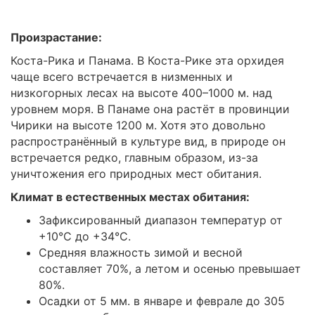
Произрастание:
Коста-Рика и Панама. В Коста-Рике эта орхидея
чаще всего встречается в низменных и
низкогорных лесах на высоте 400–1000 м. над
уровнем моря. В Панаме она растёт в провинции
Чирики на высоте 1200 м. Хотя это довольно
распространённый в культуре вид, в природе он
встречается редко, главным образом, из-за
уничтожения его природных мест обитания.
Климат в естественных местах обитания:
Зафиксированный диапазон температур от
+10°C до +34°C.
Средняя влажность зимой и весной
составляет 70%, а летом и осенью превышает
80%.
Осадки от 5 мм. в январе и феврале до 305