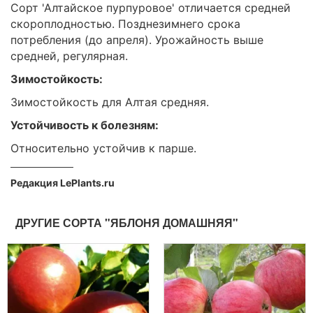
Сорт 'Алтайское пурпуровое' отличается средней
скороплодностью. Позднезимнего срока
потребления (до апреля). Урожайность выше
средней, регулярная.
Зимостойкость:
Зимостойкость для Алтая средняя.
Устойчивость к болезням:
Относительно устойчив к парше.
Редакция LePlants.ru
ДРУГИЕ СОРТА "ЯБЛОНЯ ДОМАШНЯЯ"