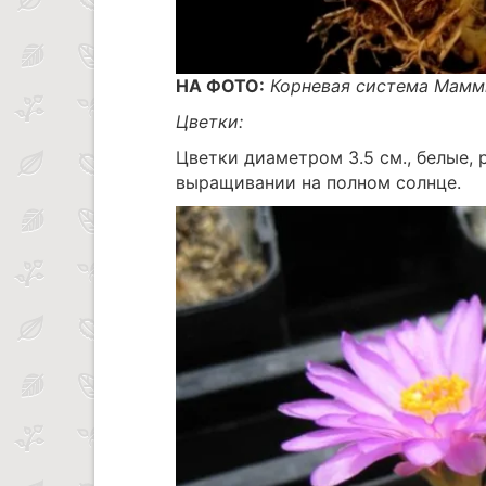
НА ФОТО:
Корневая система Мамм
Цветки:
Цветки диаметром 3.5 см., белые,
выращивании на полном солнце.