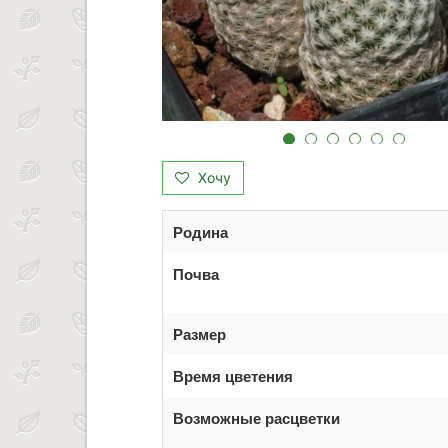
Хочу
Родина
Почва
Размер
Время цветения
Возможные расцветки