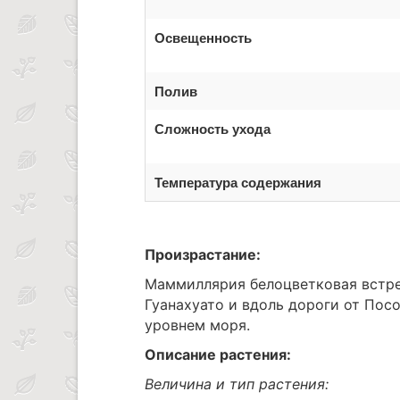
Освещенность
Полив
Сложность ухода
Температура содержания
Произрастание:
Маммиллярия белоцветковая встре
Гуанахуато и вдоль дороги от Пос
уровнем моря.
Описание растения:
Величина и тип растения: