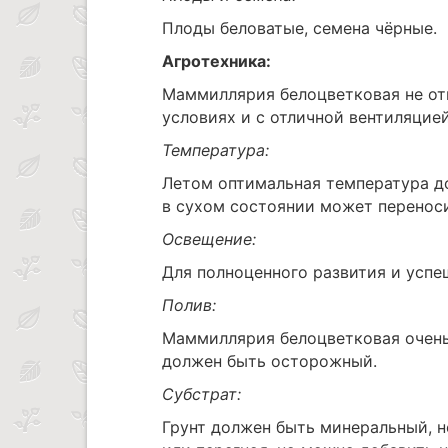
Плоды беловатые, семена чёрные.
Агротехника:
Маммиллярия белоцветковая не отн
условиях и с отличной вентиляцией
Температура:
Летом оптимальная температура до
в сухом состоянии может перенос
Освещение:
Для полноценного развития и успе
Полив:
Маммиллярия белоцветковая очень
должен быть осторожный.
Субстрат:
Грунт должен быть минеральный, н