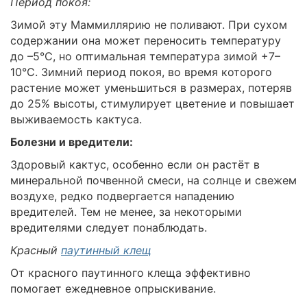
Период покоя:
Зимой эту Маммиллярию не поливают. При сухом
содержании она может переносить температуру
до –5°C, но оптимальная температура зимой +7–
10°C. Зимний период покоя, во время которого
растение может уменьшиться в размерах, потеряв
до 25% высоты, стимулирует цветение и повышает
выживаемость кактуса.
Болезни и вредители:
Здоровый кактус, особенно если он растёт в
минеральной почвенной смеси, на солнце и свежем
воздухе, редко подвергается нападению
вредителей. Тем не менее, за некоторыми
вредителями следует понаблюдать.
Красный
паутинный клещ
От красного паутинного клеща эффективно
помогает ежедневное опрыскивание.