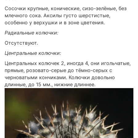
Сосочки крупные, конические, сизо-зелёные, без
млечного сока. Аксилы густо шерстистые,
особенно у верхушки и в зоне цветения.
Радиальные колючки:
Отсутствуют.
Центральные колючки:
Центральных колючек 2, иногда 4, они игольчатые,
прямые, розовато-серые до тёмно-серых с
черноватыми кончиками. Колючки довольно
длинные, до 15 мм., нижние длиннее.