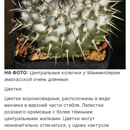
НА ФОТО:
Центральные колючки у Маммиллярии
амахасской очень длинные.
Цветки:
Цветки воронковидные, расположены в виде
венчика в верхней части стебля. Лепестки
розовато-кремовые с более тёмными
центральными жилками. Цветки могут
незначительно отличаться, у одних кактусов