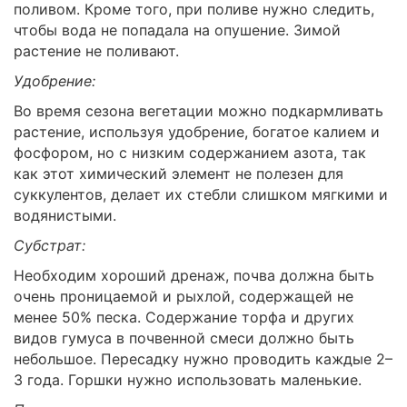
поливом. Кроме того, при поливе нужно следить,
чтобы вода не попадала на опушение. Зимой
растение не поливают.
Удобрение:
Во время сезона вегетации можно подкармливать
растение, используя удобрение, богатое калием и
фосфором, но с низким содержанием азота, так
как этот химический элемент не полезен для
суккулентов, делает их стебли слишком мягкими и
водянистыми.
Субстрат:
Необходим хороший дренаж, почва должна быть
очень проницаемой и рыхлой, содержащей не
менее 50% песка. Содержание торфа и других
видов гумуса в почвенной смеси должно быть
небольшое. Пересадку нужно проводить каждые 2–
3 года. Горшки нужно использовать маленькие.