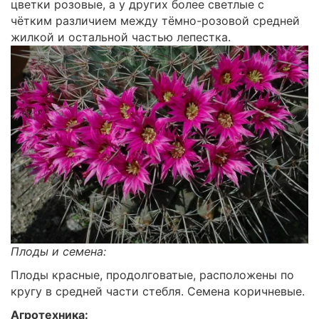
цветки розовые, а у других более светлые с
чётким различием между тёмно-розовой средней
жилкой и остальной частью лепестка.
Плоды и семена:
Плоды красные, продолговатые, расположены по
кругу в средней части стебля. Семена коричневые.
Агротехника: