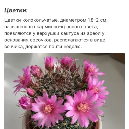
Цветки:
Цветки колокольчатые, диаметром 1.8–2 см.,
насыщенного карминно-красного цвета,
появляются у верхушки кактуса из ареол у
основания сосочков, располагаются в виде
венчика, держатся почти неделю.