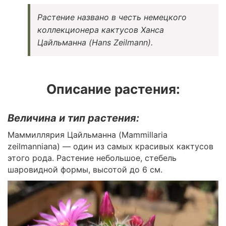
Растение названо в честь немецкого
коллекционера кактусов Ханса
Цайльманна (Hans Zeilmann).
Описание растения:
Величина и тип растения:
Маммиллярия Цайльманна (Mammillaria
zeilmanniana) — один из самых красивых кактусов
этого рода. Растение небольшое, стебель
шаровидной формы, высотой до 6 см.