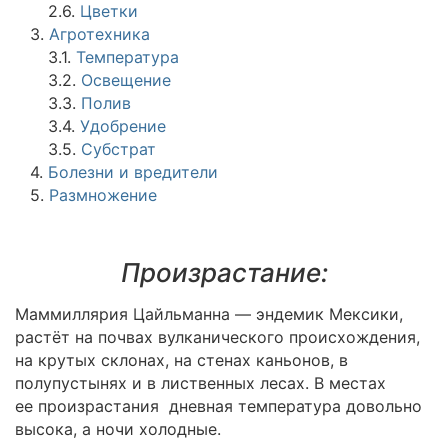
2.6.
Цветки
3.
Агротехника
3.1.
Температура
3.2.
Освещение
3.3.
Полив
3.4.
Удобрение
3.5.
Субстрат
4.
Болезни и вредители
5.
Размножение
Произрастание:
Маммиллярия Цайльманна — эндемик Мексики,
растёт на почвах вулканического происхождения,
на крутых склонах, на стенах каньонов, в
полупустынях и в лиственных лесах. В местах
ее произрастания дневная температура довольно
высока, а ночи холодные.