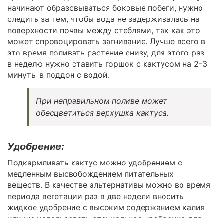
начинают образовываться боковые побеги, нужно
следить за тем, чтобы вода не задерживалась на
поверхности почвы между стеблями, так как это
может спровоцировать загнивание. Лучше всего в
это время поливать растение снизу, для этого раз
в неделю нужно ставить горшок с кактусом на 2–3
минуты в поддон с водой.
При неправильном поливе может
обесцветиться верхушка кактуса.
Удобрение:
Подкармливать кактус можно удобрением с
медленным высвобождением питательных
веществ. В качестве альтернативы можно во время
периода вегетации раз в две недели вносить
жидкое удобрение с высоким содержанием калия