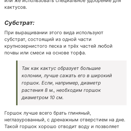
или же использовать специальное удобрение для
кактусов.
Субстрат:
При выращивании этого вида используют
субстрат, состоящий из одной части
крупнозернистого песка и трёх частей любой
почвы или смеси на основе торфа.
Так как кактус образует большие
колонии, лучше сажать его в широкий
горшок. Если, например, диаметр
растения 8 м., необходим горшок
диаметром 10 см.
Горшок лучше всего брать глиняный,
неглазурованный, с дренажным отверстием на дне.
Такой горшок хорошо отводит воду и позволяет