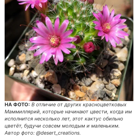
НА ФОТО:
В отличие от других красноцветковых
Маммиллярий, которые начинают цвести, когда им
исполнится несколько лет, этот кактус обильно
цветёт, будучи совсем молодым и маленьким.
Автор фото: @desert_creations.