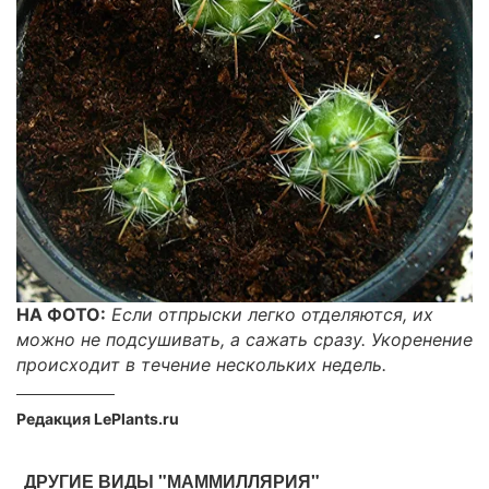
НА ФОТО:
Если отпрыски легко отделяются, их
можно не подсушивать, а сажать сразу. Укоренение
происходит в течение нескольких недель.
Редакция LePlants.ru
ДРУГИЕ ВИДЫ "МАММИЛЛЯРИЯ"