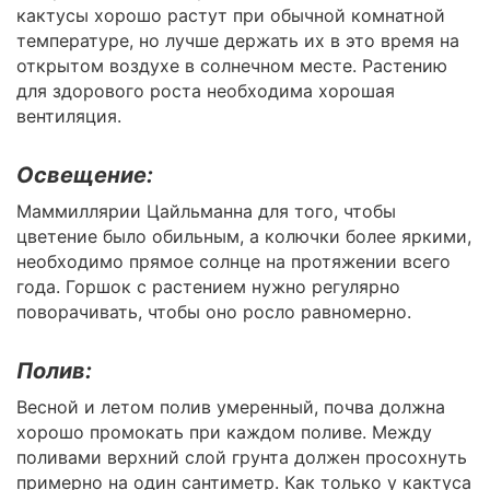
кактусы хорошо растут при обычной комнатной
температуре, но лучше держать их в это время на
открытом воздухе в солнечном месте. Растению
для здорового роста необходима хорошая
вентиляция.
Освещение:
Маммиллярии Цайльманна для того, чтобы
цветение было обильным, а колючки более яркими,
необходимо прямое солнце на протяжении всего
года. Горшок с растением нужно регулярно
поворачивать, чтобы оно росло равномерно.
Полив:
Весной и летом полив умеренный, почва должна
хорошо промокать при каждом поливе. Между
поливами верхний слой грунта должен просохнуть
примерно на один сантиметр. Как только у кактуса