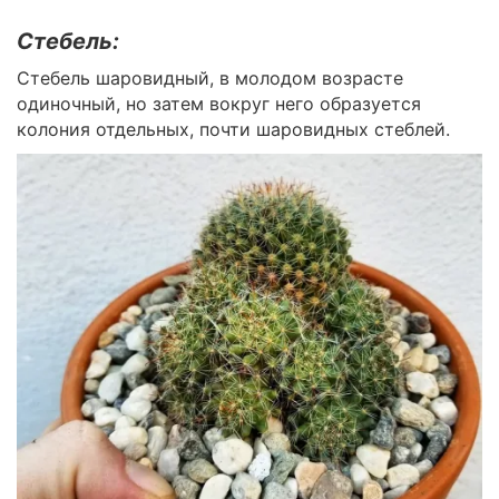
Стебель:
Стебель шаровидный, в молодом возрасте
одиночный, но затем вокруг него образуется
колония отдельных, почти шаровидных стеблей.