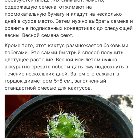
содержащую семена, отжимают на
промокательную бумагу и кладут на несколько
дней в сухое место. Затем нужно выбрать семена и
хранить в подписанных конвертиках до следующей
весны. Весной семена сеют.
Кроме того, этот кактус размножается боковыми
побегами. Это самый быстрый способ получить
цветущее растение. Весной или летом нужно
аккуратно срезать побег и дать ему подсохнуть в
течение нескольких дней. Затем его сажают в
горшок диаметром 5–8 см., заполненный
стандартной смесью для кактусов.