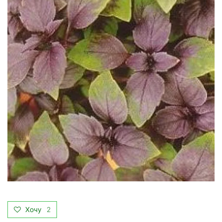
Хочу
2