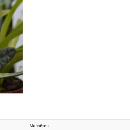
Малайзия