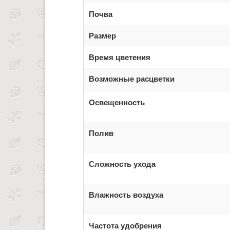
Почва
Размер
Время цветения
Возможные расцветки
Освещенность
Полив
Сложность ухода
Влажность воздуха
Частота удобрения