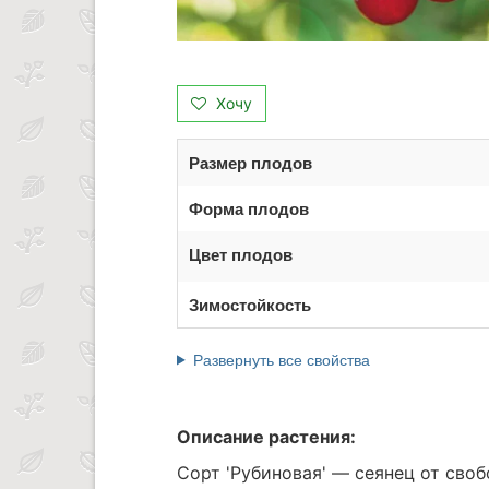
Хочу
Размер плодов
Форма плодов
Цвет плодов
Зимостойкость
Развернуть все свойства
Описание растения:
Сорт 'Рубиновая' — сеянец от сво