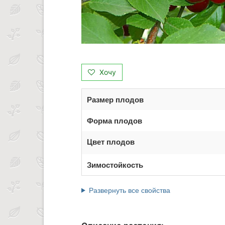
Хочу
Размер плодов
Форма плодов
Цвет плодов
Зимостойкость
Развернуть все свойства