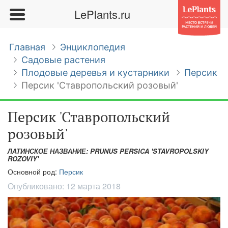
LePlants.ru
Главная
Энциклопедия
Садовые растения
Плодовые деревья и кустарники
Персик
Персик 'Ставропольский розовый'
Персик 'Ставропольский
розовый'
ЛАТИНСКОЕ НАЗВАНИЕ: PRUNUS PERSICA 'STAVROPOLSKIY
ROZOVIY'
Основной род:
Персик
Опубликовано:
12 марта 2018