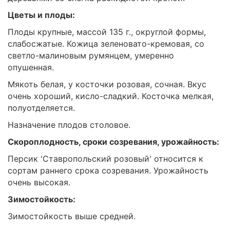
Цветы и плоды:
Плоды крупные, массой 135 г., округлой формы,
слабосжатые. Кожица зеленовато-кремовая, со
светло-малиновым румянцем, умеренно
опушенная.
Мякоть белая, у косточки розовая, сочная. Вкус
очень хороший, кисло-сладкий. Косточка мелкая,
полуотделяется.
Назначение плодов столовое.
Скороплодность, сроки созревания, урожайность:
Персик 'Ставропольский розовый' относится к
сортам раннего срока созревания. Урожайность
очень высокая.
Зимостойкость:
Зимостойкость выше средней.