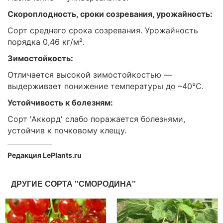
Скороплодность, сроки созревания, урожайность:
Сорт среднего срока созревания. Урожайность
порядка 0,46 кг/м².
Зимостойкость:
Отличается высокой зимостойкостью —
выдерживает понижение температуры до –40°С.
Устойчивость к болезням:
Сорт 'Аккорд' слабо поражается болезнями,
устойчив к почковому клещу.
Редакция LePlants.ru
ДРУГИЕ СОРТА "СМОРОДИНА"