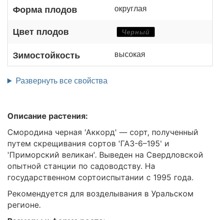
округлая
Форма плодов
Цвет плодов
Черный
высокая
Зимостойкость
Развернуть все свойства
Описание растения:
Смородина черная 'Аккорд' — сорт, полученный
путем скрещивания сортов 'ГАЗ-6–195' и
'Приморский великан'. Выведен на Свердловской
опытной станции по садоводству. На
государственном сортоиспытании с 1995 года.
Рекомендуется для возделывания в Уральском
регионе.