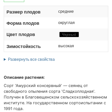
средние
Размер плодов
округлая
Форма плодов
Цвет плодов
Черный
высокая
Зимостойкость
Развернуть все свойства
Описание растения:
Сорт 'Амурский консервный' — сеянец от
свободного опыления сорта 'Сладкоплодная'.
Получен в Благовещенском сельскохозяйственном
институте. На государственном сортоиспытании с
1991 года.