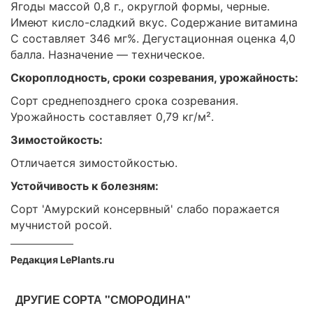
Ягоды массой 0,8 г., округлой формы, черные.
Имеют кисло-сладкий вкус. Содержание витамина
С составляет 346 мг%. Дегустационная оценка 4,0
балла. Назначение — техническое.
Скороплодность, сроки созревания, урожайность:
Сорт среднепозднего срока созревания.
Урожайность составляет 0,79 кг/м².
Зимостойкость:
Отличается зимостойкостью.
Устойчивость к болезням:
Сорт 'Амурский консервный' слабо поражается
мучнистой росой.
Редакция LePlants.ru
ДРУГИЕ СОРТА "СМОРОДИНА"