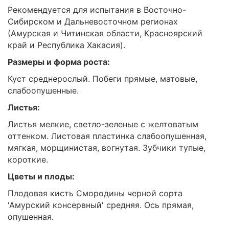
Рекомендуется для испытания в Восточно-
Сибирском и Дальневосточном регионах
(Амурская и Читинская области, Красноярский
край и Республика Хакасия).
Размеры и форма роста:
Куст среднерослый. Побеги прямые, матовые,
слабоопушенные.
Листья:
Листья мелкие, светло-зеленые с желтоватым
оттенком. Листовая пластинка слабоопушенная,
мягкая, морщинистая, вогнутая. Зубчики тупые,
короткие.
Цветы и плоды:
Плодовая кисть Смородины черной сорта
'Амурский консервный' средняя. Ось прямая,
опушенная.