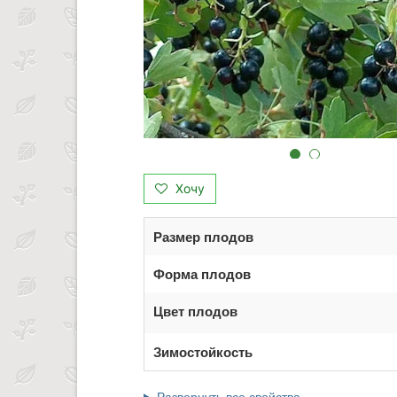
Хочу
Размер плодов
Форма плодов
Цвет плодов
Зимостойкость
Развернуть все свойства