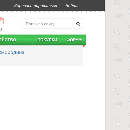
Зарегистрироваться
Войти
Ы
ОЙСТВО
ПОКУПКИ
ФОРУМ
Смородина