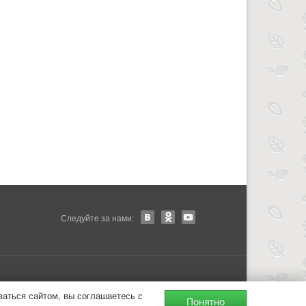
Следуйте за нами:
ваться сайтом, вы соглашаетесь с
Понятно