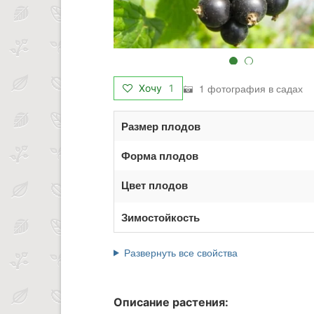
1 фотография в садах
Хочу
1
Размер плодов
Форма плодов
Цвет плодов
Зимостойкость
Развернуть все свойства
Описание растения: