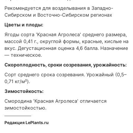
Рекомендуется для возделывания в Западно-
Сибирском и Восточно-Сибирском регионах
Цветы и плоды:
Ягоды сорта 'Красная Агролеса' среднего размера,
массой 0,41 г., округлой формы, красные, кислые на
вкус. Дегустационная оценка 4,6 балла. Назначение
— техническое.
Скороплодность, сроки созревания, урожайность:
Сорт среднего срока созревания. Урожайный (0,5–
0,71 кг/м²).
Зимостойкость:
Смородина 'Красная Агролеса' отличается
зимостойкостью.
Редакция LePlants.ru