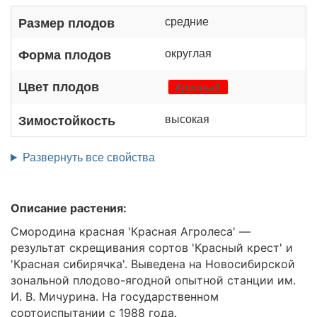
средние
Размер плодов
округлая
Форма плодов
Цвет плодов
Красный
высокая
Зимостойкость
Развернуть все свойства
Описание растения:
Смородина красная 'Красная Агролеса' —
результат скрещивания сортов 'Красный крест' и
'Красная сибирячка'. Выведена на Новосибирской
зональной плодово-ягодной опытной станции им.
И. В. Мичурина. На государственном
сортоиспытании с 1988 года.