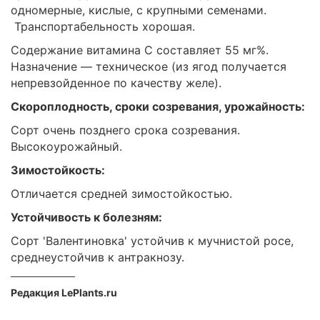
одномерные, кислые, с крупными семенами.
Транспортабельность хорошая.
Содержание витамина С составляет 55 мг%.
Назначение — техническое (из ягод получается
непревзойденное по качеству желе).
Скороплодность, сроки созревания, урожайность:
Сорт очень позднего срока созревания.
Высокоурожайный.
Зимостойкость:
Отличается средней зимостойкостью.
Устойчивость к болезням:
Сорт 'Валентиновка' устойчив к мучнистой росе,
среднеустойчив к антракнозу.
Редакция LePlants.ru