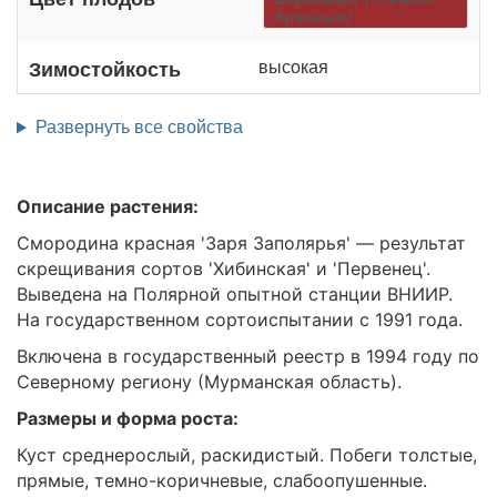
Красный)
высокая
Зимостойкость
Развернуть все свойства
Описание растения:
Смородина красная 'Заря Заполярья' — результат
скрещивания сортов 'Хибинская' и 'Первенец'.
Выведена на Полярной опытной станции ВНИИР.
На государственном сортоиспытании с 1991 года.
Включена в государственный реестр в 1994 году по
Северному региону (Мурманская область).
Размеры и форма роста:
Куст среднерослый, раскидистый. Побеги толстые,
прямые, темно-коричневые, слабоопушенные.