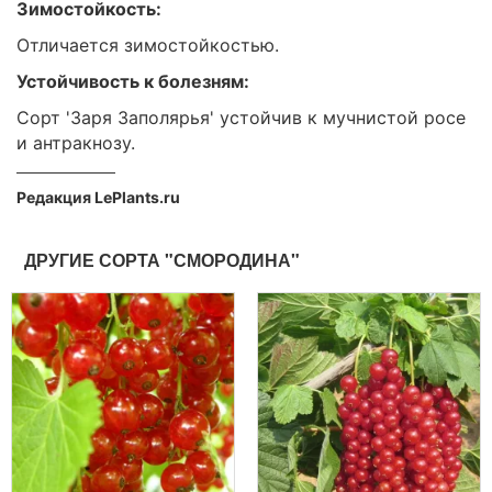
Зимостойкость:
Отличается зимостойкостью.
Устойчивость к болезням:
Сорт 'Заря Заполярья' устойчив к мучнистой росе
и антракнозу.
Редакция LePlants.ru
ДРУГИЕ СОРТА "СМОРОДИНА"