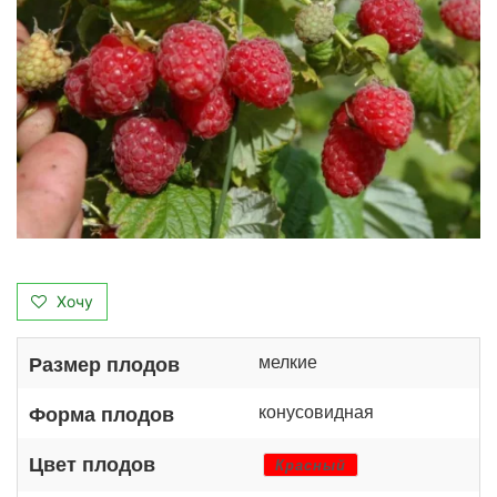
Хочу
мелкие
Размер плодов
конусовидная
Форма плодов
Цвет плодов
Красный