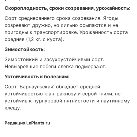
Скороплодность, сроки созревания, урожайность:
Сорт среднераннего срока созревания. Ягоды
созревают дружно, но сильно осыпаются и не
пригодны к транспортировке. Урожайность сорта
средняя (1,2 кг. с куста).
Зимостойкость:
Зимостойкий и засухоустойчивый сорт.
Невызревшие побеги слегка подмерзают.
Устойчивость к болезням:
Сорт 'Барнаульская' обладает средней
устойчивостью к антракнозу и серой гнили, не
устойчив к пурпуровой пятнистости и паутинному
клещу.
Редакция LePlants.ru