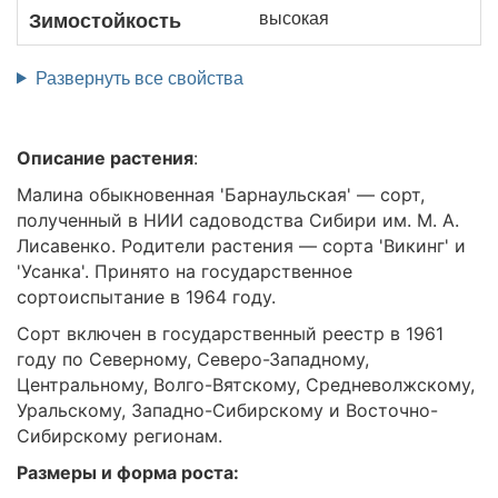
высокая
Зимостойкость
Развернуть все свойства
Описание растения
:
Малина обыкновенная 'Барнаульская' — сорт,
полученный в НИИ садоводства Сибири им. М. А.
Лисавенко. Родители растения — сорта 'Викинг' и
'Усанка'. Принято на государственное
сортоиспытание в 1964 году.
Сорт включен в государственный реестр в 1961
году по Северному, Северо-Западному,
Центральному, Волго-Вятскому, Средневолжскому,
Уральскому, Западно-Сибирскому и Восточно-
Сибирскому регионам.
Размеры и форма роста: