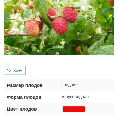
Хочу
средние
Размер плодов
конусовидная
Форма плодов
Цвет плодов
Красный