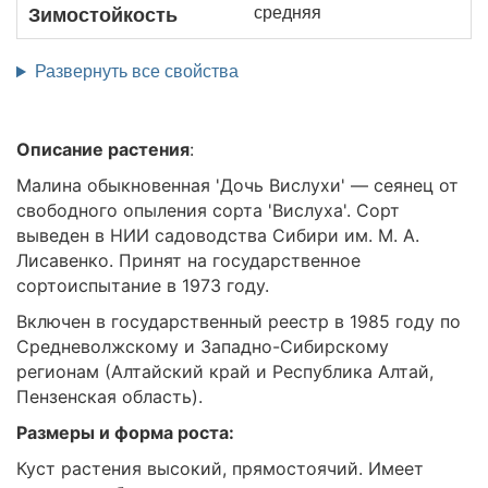
средняя
Зимостойкость
Развернуть все свойства
Описание растения
:
Малина обыкновенная 'Дочь Вислухи' — сеянец от
свободного опыления сорта 'Вислуха'. Сорт
выведен в НИИ садоводства Сибири им. М. А.
Лисавенко. Принят на государственное
сортоиспытание в 1973 году.
Включен в государственный реестр в 1985 году по
Средневолжскому и Западно-Сибирскому
регионам (Алтайский край и Республика Алтай,
Пензенская область).
Размеры и форма роста:
Куст растения высокий, прямостоячий. Имеет