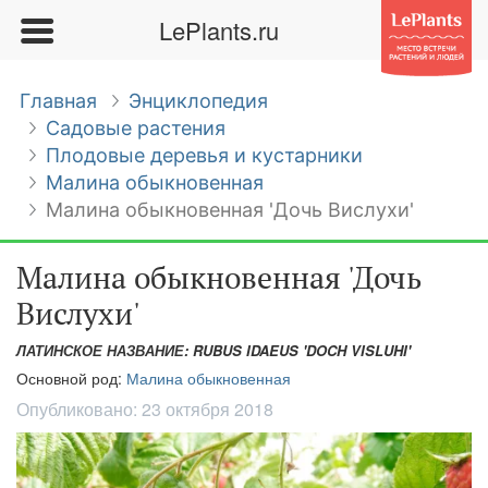
LePlants.ru
Главная
Энциклопедия
Садовые растения
Плодовые деревья и кустарники
Малина обыкновенная
Малина обыкновенная 'Дочь Вислухи'
Малина обыкновенная 'Дочь
Вислухи'
ЛАТИНСКОЕ НАЗВАНИЕ: RUBUS IDAEUS 'DOCH VISLUHI'
Основной род:
Малина обыкновенная
Опубликовано:
23 октября 2018