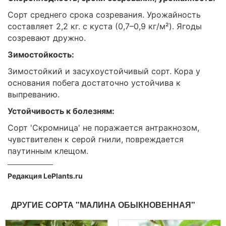
Сорт среднего срока созревания. Урожайность
составляет 2,2 кг. с куста (0,7–0,9 кг/м²). Ягоды
созревают дружно.
Зимостойкость:
Зимостойкий и засухоустойчивый сорт. Кора у
основания побега достаточно устойчива к
выпреванию.
Устойчивость к болезням:
Сорт 'Скромница' не поражается антракнозом,
чувствителен к серой гнили, повреждается
паутинным клещом.
Редакция LePlants.ru
ДРУГИЕ СОРТА "МАЛИНА ОБЫКНОВЕННАЯ"