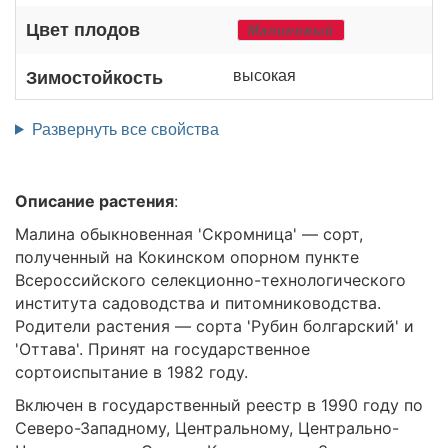
Цвет плодов
Малиновый
высокая
Зимостойкость
Развернуть все свойства
Описание растения
:
Малина обыкновенная 'Скромница' — сорт,
полученный на Кокинском опорном пункте
Всероссийского селекционно-технологического
института садоводства и питомниководства.
Родители растения — сорта 'Рубин болгарский' и
'Оттава'. Принят на государственное
сортоиспытание в 1982 году.
Включен в государственный реестр в 1990 году по
Северо-Западному, Центральному, Центрально-