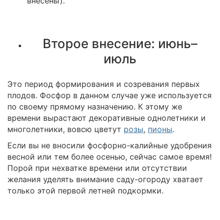
внесены).
Второе внесение: июнь–
июль
Это период формирования и созревания первых
плодов. Фосфор в данном случае уже используется
по своему прямому назначению. К этому же
времени вырастают декоративные однолетники и
многолетники, вовсю цветут
розы
,
пионы
.
Если вы не вносили фосфорно-калийные удобрения
весной или тем более осенью, сейчас самое время!
Порой при нехватке времени или отсутствии
желания уделять внимание саду-огороду хватает
только этой первой летней подкормки.