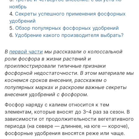
ноябрь
4.
Секреты успешного применения фосфорных
удобрений
5.
Обзор популярных фосфорных удобрений
6.
Удобрение какого производителя выбрать?
В
первой части
мы рассказали о колоссальной
роли фосфора в жизни растений и
проиллюстрировали типичные признаки
фосфорной недостаточности. В этом материале мы
коснемся сроков внесения, расскажем о
популярных марках и раскроем важные секреты
внесения удобрений с фосфором.
Фосфор наряду с калием относится к тем
элементам, которые вносят до 3–4 раз за сезон. В
зависимости от продолжительности вегетативного
периода (на севере — длиннее, на юге — короче),
фосфорные удобрения вносятся реже или чаще.