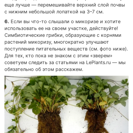
еще лучше — перемешивайте верхний слой почвы
с нижним небольшой лопаткой на 3–7 см.
6.
Если вы что-то слышали о микоризе и хотите
использовать ее на своем участке, действуйте!
Симбиотические грибки, образующие с корнями
растений микоризу, многократно улучшают
поступление питательных веществ (см. фото ниже).
Для тех, кто пока не знаком с этим «зверем»
советуем следить за статьями на LePlants.ru — мы
обязательно об этом расскажем.