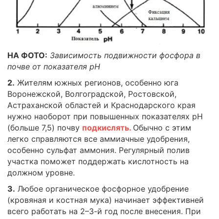
НА ФОТО:
Зависимость подвижности фосфора в
почве от показателя pH
2.
Жителям южных регионов, особенно юга
Воронежской, Волгоградской, Ростовской,
Астраханской областей и Краснодарского края
нужно наоборот при повышенных показателях pH
(больше 7,5) почву
подкислять.
Обычно с этим
легко справляются все аммиачные удобрения,
особенно сульфат аммония. Регулярный полив
участка поможет поддержать кислотность на
должном уровне.
3.
Любое органическое фосфорное удобрение
(кровяная и костная мука) начинает эффективней
всего работать на 2–3-й год после внесения. При