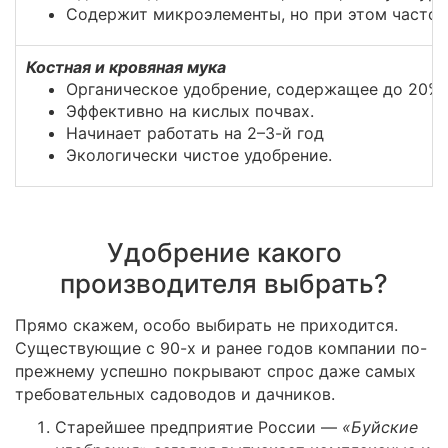
Содержит микроэлементы, но при этом часто 
Костная и кровяная мука
Органическое удобрение, содержащее до 20% 
Эффективно на кислых почвах.
Начинает работать на 2–3-й год
Экологически чистое удобрение.
Удобрение какого
производителя выбрать?
Прямо скажем, особо выбирать не приходится.
Существующие с 90-х и ранее годов компании по-
прежнему успешно покрывают спрос даже самых
требовательных садоводов и дачников.
Старейшее предприятие России —
«Буйские