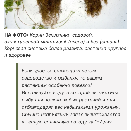
НА ФОТО:
Корни Земляники садовой,
окультуренной микоризой (слева) и без (справа).
Корневая система более развита, растения крупнее
и здоровее
Если удается совмещать летом
садоводство и рыбалку, то вашим
растениям особенно повезло!
Используйте воду, в которой вы чистили
рыбу для полива любых растений и они
отблагодарят вас небывалыми урожаями.
Обычно неприятный запах выветривается
в теплую солнечную погоду за 1–2 дня.