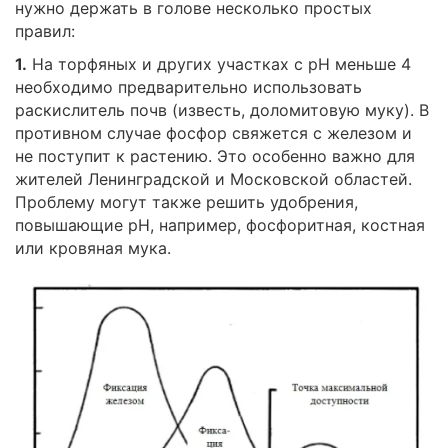
нужно держать в голове несколько простых
правил:
1.
На торфяных и других участках с pH меньше 4
необходимо предварительно использовать
раскислитель почв (известь, доломитовую муку). В
противном случае фосфор свяжется с железом и
не поступит к растению. Это особенно важно для
жителей Ленинградской и Московской областей.
Проблему могут также решить удобрения,
повышающие pH, например, фосфоритная, костная
или кровяная мука.