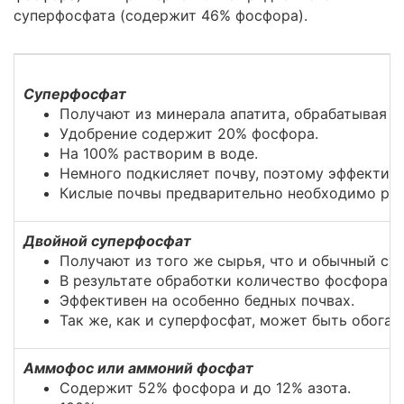
суперфосфата (содержит 46% фосфора).
Суперфосфат
Получают из минерала апатита, обрабатывая с
Удобрение содержит 20% фосфора.
На 100% растворим в воде.
Немного подкисляет почву, поэтому эффективе
Кислые почвы предварительно необходимо рас
Двойной суперфосфат
Получают из того же сырья, что и обычный су
В результате обработки количество фосфора в
Эффективен на особенно бедных почвах.
Так же, как и суперфосфат, может быть обога
Аммофос или аммоний фосфат
Содержит 52% фосфора и до 12% азота.