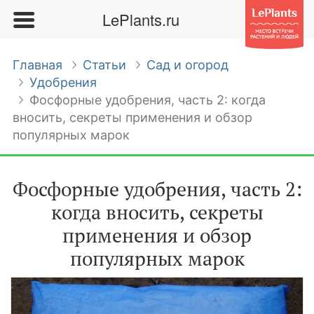
LePlants.ru
Главная
Статьи
Сад и огород
Удобрения
Фосфорные удобрения, часть 2: когда
вносить, секреты применения и обзор
популярных марок
Фосфорные удобрения, часть 2:
когда вносить, секреты
применения и обзор
популярных марок