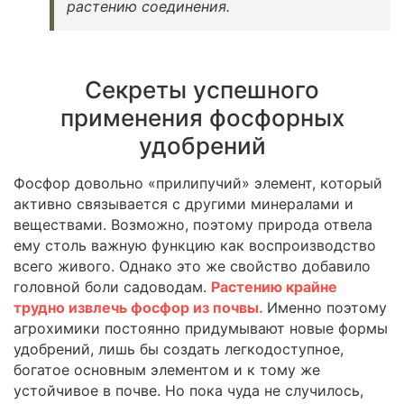
растению соединения.
Секреты успешного
применения фосфорных
удобрений
Фосфор довольно «прилипучий» элемент, который
активно связывается с другими минералами и
веществами. Возможно, поэтому природа отвела
ему столь важную функцию как воспроизводство
всего живого. Однако это же свойство добавило
головной боли садоводам.
Растению крайне
трудно извлечь фосфор из почвы.
Именно поэтому
агрохимики постоянно придумывают новые формы
удобрений, лишь бы создать легкодоступное,
богатое основным элементом и к тому же
устойчивое в почве. Но пока чуда не случилось,