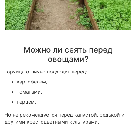
Можно ли сеять перед
овощами?
Горчица отлично подходит перед:
картофелем,
томатами,
перцем.
Но не рекомендуется перед капустой, редькой и
другими крестоцветными культурами.