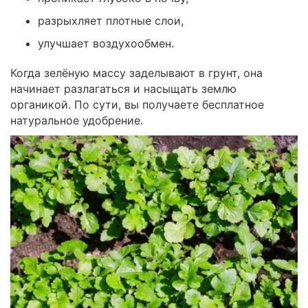
разрыхляет плотные слои,
улучшает воздухообмен.
Когда зелёную массу заделывают в грунт, она
начинает разлагаться и насыщать землю
органикой. По сути, вы получаете бесплатное
натуральное удобрение.