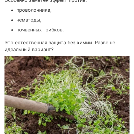
проволочника,
нематоды,
почвенных грибков.
Это естественная защита без химии. Разве не
идеальный вариант?