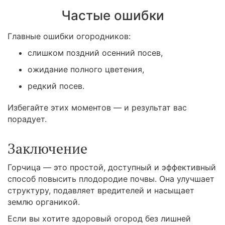
Частые ошибки
Главные ошибки огородников:
слишком поздний осенний посев,
ожидание полного цветения,
редкий посев.
Избегайте этих моментов — и результат вас
порадует.
Заключение
Горчица — это простой, доступный и эффективный
способ повысить плодородие почвы. Она улучшает
структуру, подавляет вредителей и насыщает
землю органикой.
Если вы хотите здоровый огород без лишней