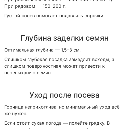
При рядовом — 150–200 г.
Густой посев помогает подавлять сорняки.
Глубина заделки семян
Оптимальная глубина — 1,5–3 см.
Слишком глубокая посадка замедлит всходы, а
слишком поверхностная может привести к
пересыханию семян.
Уход после посева
Горчица неприхотлива, но минимальный уход всё
же нужен.
Если стоит сухая погода — полейте грядку. В