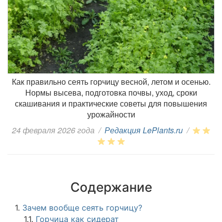
Как правильно сеять горчицу весной, летом и осенью.
Нормы высева, подготовка почвы, уход, сроки
скашивания и практические советы для повышения
урожайности
24 февраля 2026 года
/
Редакция LePlants.ru
/
Содержание
1.
Зачем вообще сеять горчицу?
1.1.
Горчица как сидерат