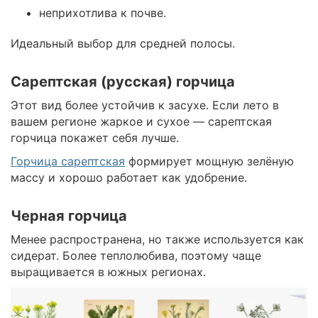
неприхотлива к почве.
Идеальный выбор для средней полосы.
Сарептская (русская) горчица
Этот вид более устойчив к засухе. Если лето в
вашем регионе жаркое и сухое — сарептская
горчица покажет себя лучше.
Горчица сарептская
формирует мощную зелёную
массу и хорошо работает как удобрение.
Черная горчица
Менее распространена, но также используется как
сидерат. Более теплолюбива, поэтому чаще
выращивается в южных регионах.