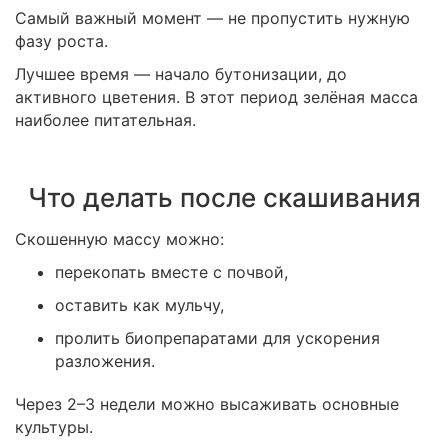
Самый важный момент — не пропустить нужную
фазу роста.
Лучшее время — начало бутонизации, до
активного цветения. В этот период зелёная масса
наиболее питательная.
Что делать после скашивания
Скошенную массу можно:
перекопать вместе с почвой,
оставить как мульчу,
пролить биопрепаратами для ускорения
разложения.
Через 2–3 недели можно высаживать основные
культуры.