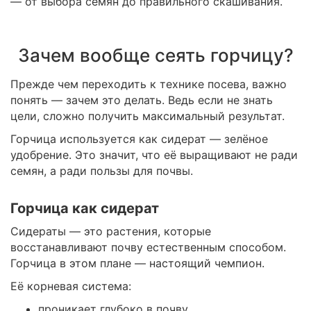
— от выбора семян до правильного скашивания.
Зачем вообще сеять горчицу?
Прежде чем переходить к технике посева, важно
понять — зачем это делать. Ведь если не знать
цели, сложно получить максимальный результат.
Горчица используется как сидерат — зелёное
удобрение. Это значит, что её выращивают не ради
семян, а ради пользы для почвы.
Горчица как сидерат
Сидераты — это растения, которые
восстанавливают почву естественным способом.
Горчица в этом плане — настоящий чемпион.
Её корневая система:
проникает глубоко в почву,