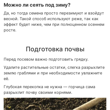
Можно ли сеять под зиму?
Да, но тогда семена просто перезимуют и взойдут
весной. Такой способ используют реже, так как
эффект будет ниже, чем при полноценном осеннем
росте.
Подготовка почвы
Перед посевом важно подготовить грядку.
Удалите растительные остатки, слегка разрыхлите
землю граблями и при необходимости увлажните
её.
Глубокая перекопка не нужна — горчица сама
разрыхлит почву своими корнями.