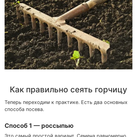
Как правильно сеять горчицу
Теперь переходим к практике. Есть два основных
способа посева.
Способ 1 — россыпью
Это самый простой вариант. Семена равномерно