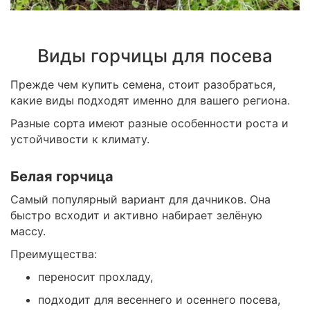
Виды горчицы для посева
Прежде чем купить семена, стоит разобраться,
какие виды подходят именно для вашего региона.
Разные сорта имеют разные особенности роста и
устойчивости к климату.
Белая горчица
Самый популярный вариант для дачников. Она
быстро всходит и активно набирает зелёную
массу.
Преимущества:
переносит прохладу,
подходит для весеннего и осеннего посева,