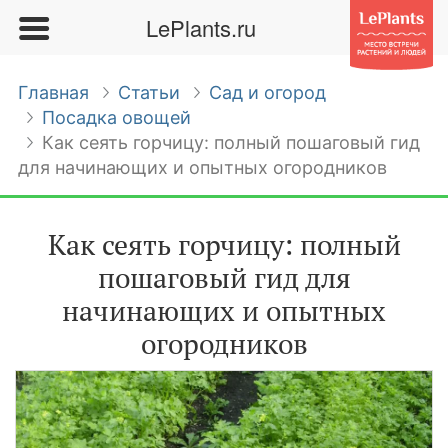
LePlants.ru
Главная
Статьи
Сад и огород
Посадка овощей
Как сеять горчицу: полный пошаговый гид
для начинающих и опытных огородников
Как сеять горчицу: полный
пошаговый гид для
начинающих и опытных
огородников