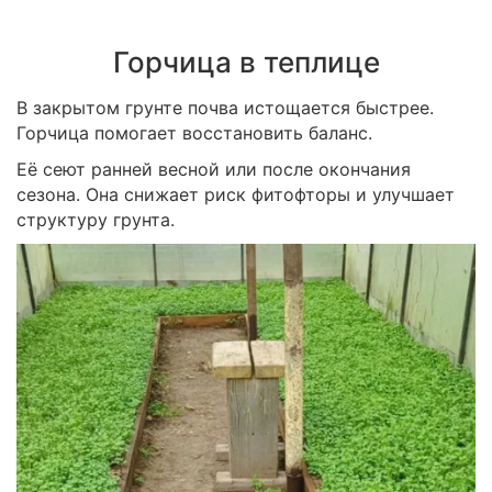
Горчица в теплице
В закрытом грунте почва истощается быстрее.
Горчица помогает восстановить баланс.
Её сеют ранней весной или после окончания
сезона. Она снижает риск фитофторы и улучшает
структуру грунта.