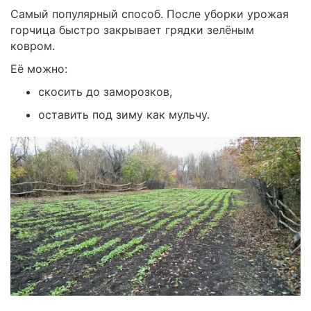
Самый популярный способ. После уборки урожая
горчица быстро закрывает грядки зелёным
ковром.
Её можно:
скосить до заморозков,
оставить под зиму как мульчу.