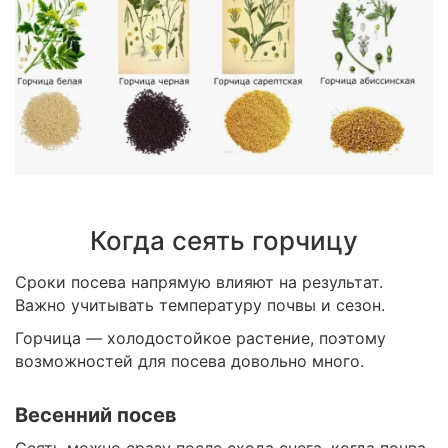
Когда сеять горчицу
Сроки посева напрямую влияют на результат.
Важно учитывать температуру почвы и сезон.
Горчица — холодостойкое растение, поэтому
возможностей для посева довольно много.
Весенний посев