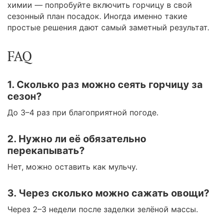
химии — попробуйте включить горчицу в свой
сезонный план посадок. Иногда именно такие
простые решения дают самый заметный результат.
FAQ
1. Сколько раз можно сеять горчицу за
сезон?
До 3–4 раз при благоприятной погоде.
2. Нужно ли её обязательно
перекапывать?
Нет, можно оставить как мульчу.
3. Через сколько можно сажать овощи?
Через 2–3 недели после заделки зелёной массы.