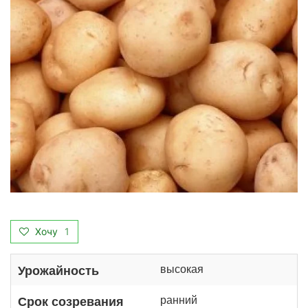
Хочу
1
высокая
Урожайность
ранний
Срок созревания