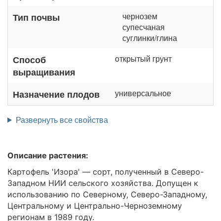
чернозем
Тип почвы
супесчаная
суглинки/глина
открытый грунт
Способ
выращивания
универсальное
Назначение плодов
Развернуть все свойства
Описание растения:
Картофель 'Изора' — сорт, полученный в Северо-
Западном НИИ сельского хозяйства. Допущен к
использованию по Северному, Северо-Западному,
Центральному и Центрально-Черноземному
регионам в 1989 году.