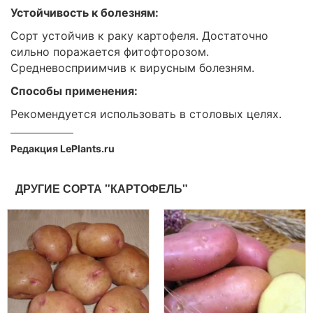
Устойчивость к болезням:
Сорт устойчив к раку картофеля. Достаточно
сильно поражается фитофторозом.
Средневосприимчив к вирусным болезням.
Способы применения:
Рекомендуется использовать в столовых целях.
Редакция LePlants.ru
ДРУГИЕ СОРТА "КАРТОФЕЛЬ"