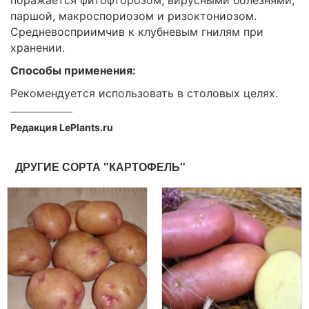
паршой, макроспориозом и ризоктониозом.
Средневосприимчив к клубневым гнилям при
хранении.
Способы применения:
Рекомендуется использовать в столовых целях.
Редакция LePlants.ru
ДРУГИЕ СОРТА "КАРТОФЕЛЬ"