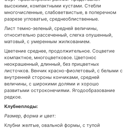
высокими, компактными кустами. Стебли
многочисленные, слабоветвистые, в поперечном
разрезе угловатые, среднеоблиственные.
Лист темно-зеленый, средней величины,
относительно рассеченный, слегка опушенный,
матовый, с умеренным жилкованием.
Цветение среднее, продолжительное. Соцветие
компактное, многоцветковое. Цветонос
неокрашенный, длинный, без прицветных
листочков. Венчик красно-фиолетовый, с белыми с
внутренней стороны кончиками, средней
величины, с широкими долями и хорошо
развитыми остроконечиями. Ягодообразование
редкое.
Клубнеплоды:
Размер, форма и цвет:
Клубни желтые, овальной формы, с тупой