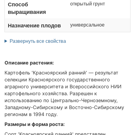
открытый грунт
Способ
выращивания
универсальное
Назначение плодов
Развернуть все свойства
Описание растения:
Картофель 'Красноярский ранний' — результат
селекции Красноярского государственного
аграрного университета и Всероссийского НИИ
картофельного хозяйства. Разрешен к
использованию по Центрально-Черноземному,
Западному-Сибирскому и Восточно-Сибирскому
регионам в 1994 году.
Размеры и форма роста:
Сорт 'Красноярский ранний' представлен