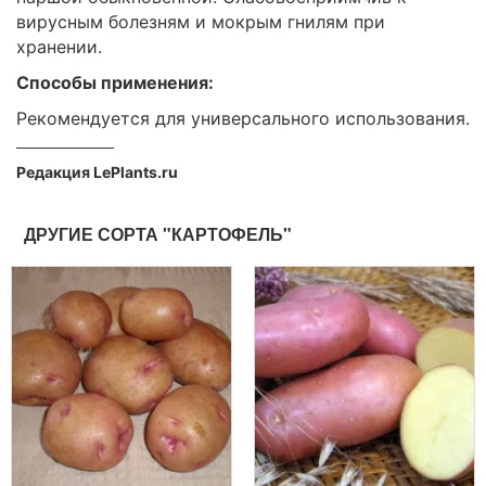
вирусным болезням и мокрым гнилям при
хранении.
Способы применения:
Рекомендуется для универсального использования.
Редакция LePlants.ru
ДРУГИЕ СОРТА "КАРТОФЕЛЬ"