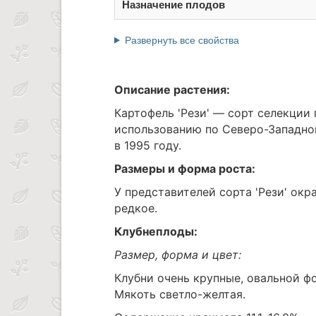
Назначение плодов
Развернуть все свойства
Описание растения:
Картофель 'Рези' — сорт селекции
использованию по Северо-Западно
в 1995 году.
Размеры и форма роста:
У представителей сорта 'Рези' ок
редкое.
Клубнеплоды:
Размер, форма и цвет:
Клубни очень крупные, овальной фо
Мякоть светло-желтая.