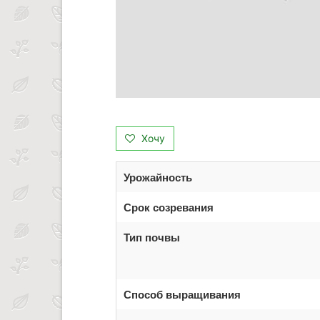
Хочу
Урожайность
Срок созревания
Тип почвы
Способ выращивания