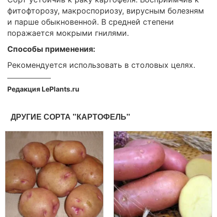
фитофторозу, макроспориозу, вирусным болезням
и парше обыкновенной. В средней степени
поражается мокрыми гнилями.
Способы применения:
Рекомендуется использовать в столовых целях.
Редакция LePlants.ru
ДРУГИЕ СОРТА "КАРТОФЕЛЬ"