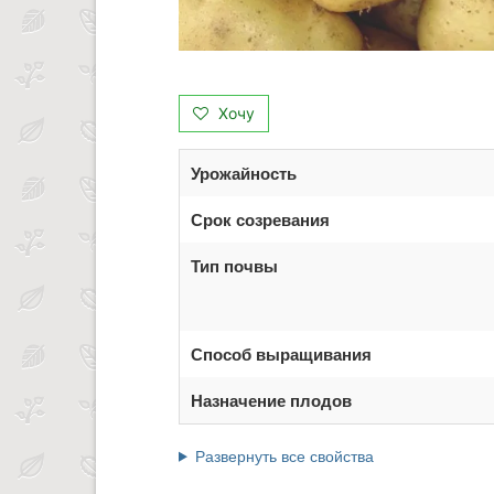
Хочу
Урожайность
Срок созревания
Тип почвы
Способ выращивания
Назначение плодов
Развернуть все свойства