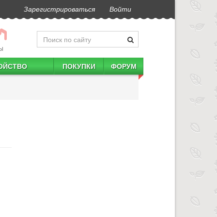
Зарегистрироваться
Войти
Ы
ОЙСТВО
ПОКУПКИ
ФОРУМ