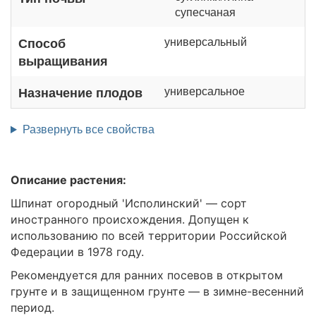
супесчаная
универсальный
Способ
выращивания
универсальное
Назначение плодов
Развернуть все свойства
Описание растения:
Шпинат огородный 'Исполинский' — сорт
иностранного происхождения. Допущен к
использованию по всей территории Российской
Федерации в 1978 году.
Рекомендуется для ранних посевов в открытом
грунте и в защищенном грунте — в зимне-весенний
период.