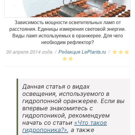
Зависимость мощности осветительных ламп от
расстояния. Единицы измерения световой энергии.
Виды ламп используемых в оранжерее. Для чего
необходим рефлектор?
30 апреля 2014 года
/
Редакция LePlants.ru
/
Данная статья о видах
освещения, используемого в
гидропонной оранжерее. Если вы
впервые знакомитесь с
гидропоникой, рекомендуем
начать со статьи
«Что такое
гидропоника?»
, а также