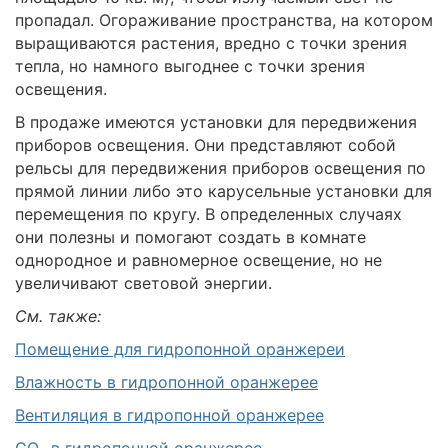
пропадал. Огораживание пространства, на котором
выращиваются растения, вредно с точки зрения
тепла, но намного выгоднее с точки зрения
освещения.
В продаже имеются установки для передвижения
приборов освещения. Они представляют собой
рельсы для передвижения приборов освещения по
прямой линии либо это карусельные установки для
перемещения по кругу. В определенных случаях
они полезны и помогают создать в комнате
однородное и равномерное освещение, но не
увеличивают световой энергии.
См. также:
Помещение для гидропонной оранжереи
Влажность в гидропонной оранжерее
Вентиляция в гидропонной оранжерее
CO
в гидропонной оранжерее