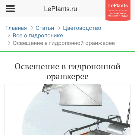
LePlants.ru
Главная
Статьи
Цветоводство
Все о гидропонике
Освещение в гидропонной оранжерее
Освещение в гидропонной
оранжерее