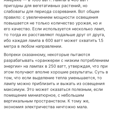
пригодны для вегетативных растений, но
слабоваты для периода созревания. Вот общее
правило: с увеличением мощности освещения
повышается не только количество урожая, но и
его качество. Если используется несколько ламп,
то тогда их расставляют подальше друг от друга,
ибо каждая лампа в 600 ватт может охватить 1.5
метра в любом направлении.
Вопреки сказанному, некоторые пытаются
разрабатывать «оранжереи с низким потреблением
энергии» на лампах в 250 ватт, утверждая, что при
этом получают вполне хорошие результаты. Суть в
том, что если выделение тепла уменьшается, то
лампу можно приблизить и выжать из освещения
максимум. Это может оказаться полезным, если
помещение миниатюрное, с небольшим
вертикальным пространством. К тому же,
экономия электричества ничтожно мала.