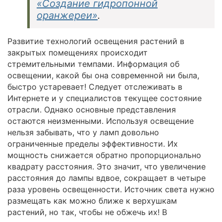
«Создание гидропонной
оранжереи»
.
Развитие технологий освещения растений в
закрытых помещениях происходит
стремительными темпами. Информация об
освещении, какой бы она современной ни была,
быстро устаревает! Следует отслеживать в
Интернете и у специалистов текущее состояние
отрасли. Однако основные представления
остаются неизменными. Используя освещение
нельзя забывать, что у ламп довольно
ограниченные пределы эффективности. Их
мощность снижается обратно пропорционально
квадрату расстояния. Это значит, что увеличение
расстояния до лампы вдвое, сокращает в четыре
раза уровень освещенности. Источник света нужно
размещать как можно ближе к верхушкам
растений, но так, чтобы не обжечь их! В