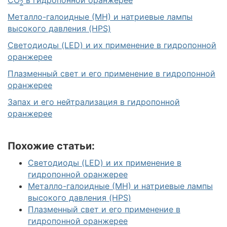
2
Металло-галоидные (МН) и натриевые лампы
высокого давления (HPS)
Светодиоды (LED) и их применение в гидропонной
оранжерее
Плазменный свет и его применение в гидропонной
оранжерее
Запах и его нейтрализация в гидропонной
оранжерее
Похожие статьи:
Светодиоды (LED) и их применение в
гидропонной оранжерее
Металло-галоидные (МН) и натриевые лампы
высокого давления (HPS)
Плазменный свет и его применение в
гидропонной оранжерее