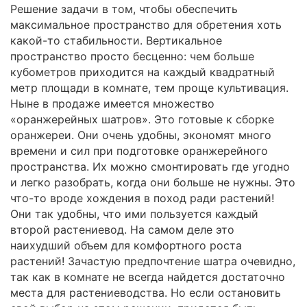
Решение задачи в том, чтобы обеспечить
максимальное пространство для обретения хоть
какой-то стабильности. Вертикальное
пространство просто бесценно: чем больше
кубометров приходится на каждый квадратный
метр площади в комнате, тем проще культивация.
Ныне в продаже имеется множество
«оранжерейных шатров». Это готовые к сборке
оранжереи. Они очень удобны, экономят много
времени и сил при подготовке оранжерейного
пространства. Их можно смонтировать где угодно
и легко разобрать, когда они больше не нужны. Это
что-то вроде хождения в поход ради растений!
Они так удобны, что ими пользуется каждый
второй растениевод. На самом деле это
наихудший объем для комфортного роста
растений! Зачастую предпочтение шатра очевидно,
так как в комнате не всегда найдется достаточно
места для растениеводства. Но если остановить