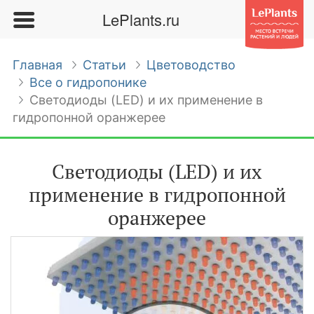
LePlants.ru
Главная
Статьи
Цветоводство
Все о гидропонике
Светодиоды (LED) и их применение в
гидропонной оранжерее
Светодиоды (LED) и их
применение в гидропонной
оранжерее