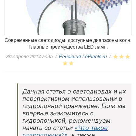
Современные светодиоды, доступные диапазоны волн.
Главные преимущества LED ламп.
30 апреля 2014 года
/
Редакция LePlants.ru
/
Данная статья о светодиодах и их
перспективном использовании в
гидропонной оранжерее. Если вы
впервые знакомитесь с
гидропоникой, рекомендуем
начать со статьи
«Что такое
гидропоника?»
, а также