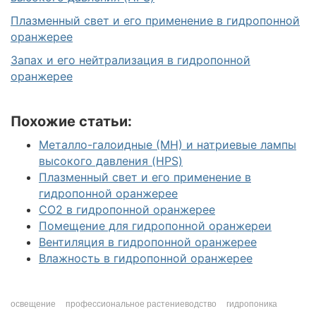
Плазменный свет и его применение в гидропонной
оранжерее
Запах и его нейтрализация в гидропонной
оранжерее
Похожие статьи:
Металло-галоидные (МН) и натриевые лампы
высокого давления (HPS)
Плазменный свет и его применение в
гидропонной оранжерее
CO2 в гидропонной оранжерее
Помещение для гидропонной оранжереи
Вентиляция в гидропонной оранжерее
Влажность в гидропонной оранжерее
освещение
профессиональное растениеводство
гидропоника