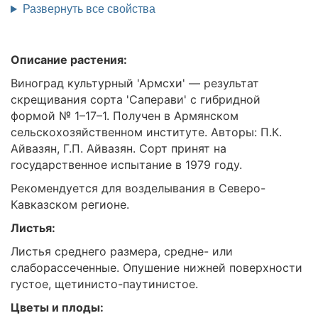
Развернуть все свойства
Описание растения:
Виноград культурный 'Армсхи' — результат
скрещивания сорта 'Саперави' с гибридной
формой № 1–17–1. Получен в Армянском
сельскохозяйственном институте. Авторы: П.К.
Айвазян, Г.П. Айвазян. Сорт принят на
государственное испытание в 1979 году.
Рекомендуется для возделывания в Северо-
Кавказском регионе.
Листья:
Листья среднего размера, средне- или
слаборассеченные. Опушение нижней поверхности
густое, щетинисто-паутинистое.
Цветы и плоды: