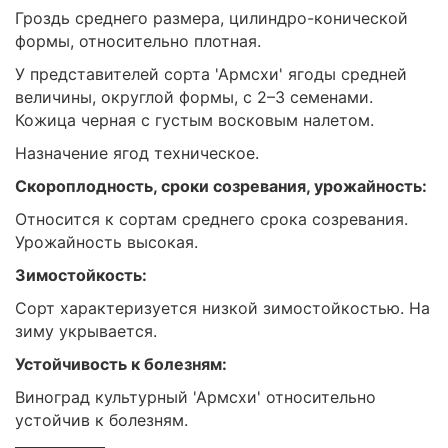
Гроздь среднего размера, цилиндро-конической
формы, относительно плотная.
У представителей сорта 'Армсхи' ягоды средней
величины, округлой формы, с 2–3 семенами.
Кожица черная с густым восковым налетом.
Назначение ягод техническое.
Скороплодность, сроки созревания, урожайность:
Относится к сортам среднего срока созревания.
Урожайность высокая.
Зимостойкость:
Сорт характеризуется низкой зимостойкостью. На
зиму укрывается.
Устойчивость к болезням:
Виноград культурный 'Армсхи' относительно
устойчив к болезням.