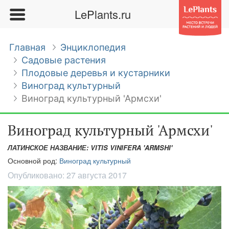
LePlants.ru
Главная
Энциклопедия
Садовые растения
Плодовые деревья и кустарники
Виноград культурный
Виноград культурный 'Армсхи'
Виноград культурный 'Армсхи'
ЛАТИНСКОЕ НАЗВАНИЕ: VITIS VINIFERA 'ARMSHI'
Основной род:
Виноград культурный
Опубликовано:
27 августа 2017