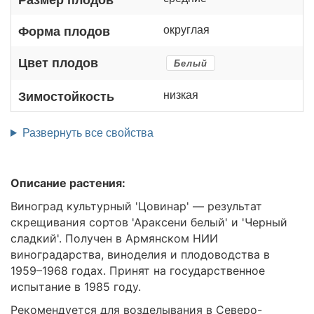
округлая
Форма плодов
Цвет плодов
Белый
низкая
Зимостойкость
Развернуть все свойства
Описание растения:
Виноград культурный 'Цовинар' — результат
скрещивания сортов 'Араксени белый' и 'Черный
сладкий'. Получен в Армянском НИИ
виноградарства, виноделия и плодоводства в
1959–1968 годах. Принят на государственное
испытание в 1985 году.
Рекомендуется для возделывания в Северо-