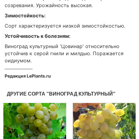
созревания. Урожайность высокая.
Зимостойкость:
Сорт характеризуется низкой зимостойкостью.
Устойчивость к болезням:
Виноград культурный 'Цовинар' относительно
устойчив к серой гнили и милдью. Поражается
оидиумом.
Редакция LePlants.ru
ДРУГИЕ СОРТА "ВИНОГРАД КУЛЬТУРНЫЙ"