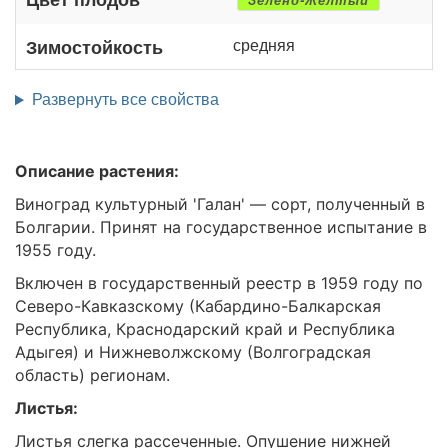
Зелено-Желтый
средняя
Зимостойкость
Развернуть все свойства
Описание растения:
Виноград культурный 'Галан' — сорт, полученный в
Болгарии. Принят на государственное испытание в
1955 году.
Включен в государственный реестр в 1959 году по
Северо-Кавказскому (Кабардино-Балкарская
Республика, Краснодарский край и Республика
Адыгея) и Нижневолжскому (Волгоградская
область) регионам.
Листья:
Листья слегка рассеченные. Опушение нижней