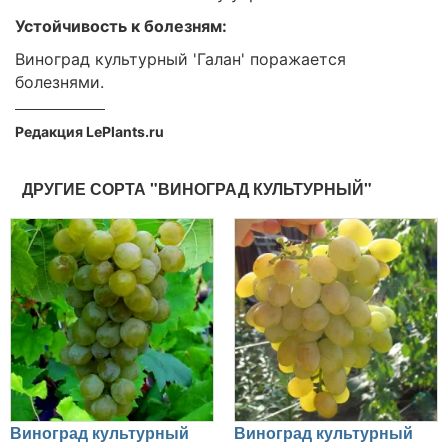
Устойчивость к болезням:
Виноград культурный 'Галан' поражается
болезнями.
Редакция LePlants.ru
ДРУГИЕ СОРТА "ВИНОГРАД КУЛЬТУРНЫЙ"
Виноград культурный
Виноград культурный