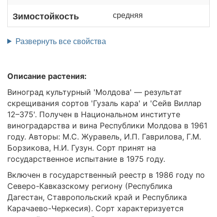
средняя
Зимостойкость
Развернуть все свойства
Описание растения:
Виноград культурный 'Молдова' — результат
скрещивания сортов 'Гузаль кара' и 'Сейв Виллар
12–375'. Получен в Национальном институте
виноградарства и вина Республики Молдова в 1961
году. Авторы: М.С. Журавель, И.П. Гаврилова, Г.М.
Борзикова, Н.И. Гузун. Сорт принят на
государственное испытание в 1975 году.
Включен в государственный реестр в 1986 году по
Северо-Кавказскому региону (Республика
Дагестан, Ставропольский край и Республика
Карачаево-Черкесия). Сорт характеризуется