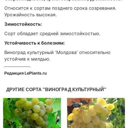
Относится к сортам позднего срока созревания.
Урожайность высокая.
Зимостойкость:
Сорт обладает средней зимостойкостью.
Устойчивость к болезням:
Виноград культурный 'Молдова' относительно
устойчив к милдью.
Редакция LePlants.ru
ДРУГИЕ СОРТА "ВИНОГРАД КУЛЬТУРНЫЙ"