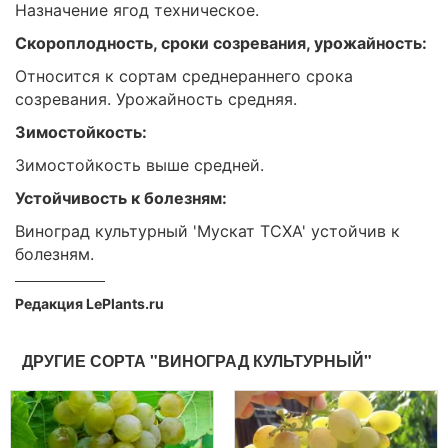
Назначение ягод техническое.
Скороплодность, сроки созревания, урожайность:
Относится к сортам среднераннего срока
созревания. Урожайность средняя.
Зимостойкость:
Зимостойкость выше средней.
Устойчивость к болезням:
Виноград культурный 'Мускат ТСХА' устойчив к
болезням.
Редакция LePlants.ru
ДРУГИЕ СОРТА "ВИНОГРАД КУЛЬТУРНЫЙ"