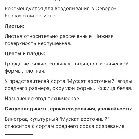
Рекомендуется для возделывания в Северо-
Кавказском регионе.
Листья:
Листья относительно рассеченные. Нижняя
поверхность неопушенная.
Цветы и плоды:
Гроздь не сильно большая, цилиндро-конической
формы, плотная.
У представителей сорта 'Мускат восточный' ягоды
среднего размера, округлой формы. Кожица белая.
Назначение ягод техническое.
Скороплодность, сроки созревания, урожайность:
Виноград культурный 'Мускат восточный'
относится к сортам среднего срока созревания.