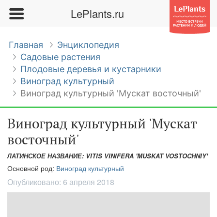
LePlants.ru
Главная
Энциклопедия
Садовые растения
Плодовые деревья и кустарники
Виноград культурный
Виноград культурный 'Мускат восточный'
Виноград культурный 'Мускат
восточный'
ЛАТИНСКОЕ НАЗВАНИЕ: VITIS VINIFERA 'MUSKAT VOSTOCHNIY'
Основной род:
Виноград культурный
Опубликовано:
6 апреля 2018