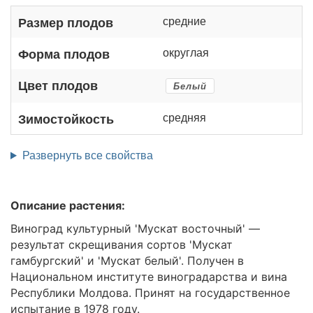
средние
Размер плодов
округлая
Форма плодов
Цвет плодов
Белый
средняя
Зимостойкость
Развернуть все свойства
Описание растения:
Виноград культурный 'Мускат восточный' —
результат скрещивания сортов 'Мускат
гамбургский' и 'Мускат белый'. Получен в
Национальном институте виноградарства и вина
Республики Молдова. Принят на государственное
испытание в 1978 году.